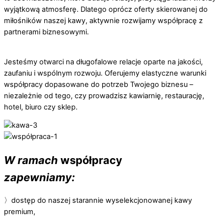
wyjątkową atmosferę. Dlatego oprócz oferty skierowanej do
miłośników naszej kawy, aktywnie rozwijamy współpracę z
partnerami biznesowymi.
Jesteśmy otwarci na długofalowe relacje oparte na jakości,
zaufaniu i wspólnym rozwoju. Oferujemy elastyczne warunki
współpracy dopasowane do potrzeb Twojego biznesu –
niezależnie od tego, czy prowadzisz kawiarnię, restaurację,
hotel, biuro czy sklep.
W ramach
współpracy
zapewniamy:
〉dostęp do naszej starannie wyselekcjonowanej kawy
premium,