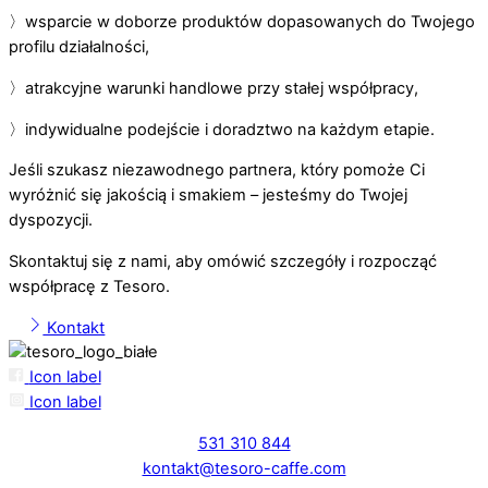
〉wsparcie w doborze produktów dopasowanych do Twojego
profilu działalności,
〉atrakcyjne warunki handlowe przy stałej współpracy,
〉indywidualne podejście i doradztwo na każdym etapie.
Jeśli szukasz niezawodnego partnera, który pomoże Ci
wyróżnić się jakością i smakiem – jesteśmy do Twojej
dyspozycji.
Skontaktuj się z nami, aby omówić szczegóły i rozpocząć
współpracę z Tesoro.
Kontakt
Icon label
Icon label
531 310 844
kontakt@tesoro-caffe.com